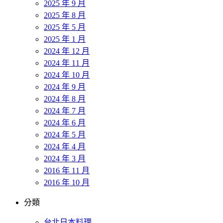
2025 年 9 月
2025 年 8 月
2025 年 5 月
2025 年 1 月
2024 年 12 月
2024 年 11 月
2024 年 10 月
2024 年 9 月
2024 年 8 月
2024 年 7 月
2024 年 6 月
2024 年 5 月
2024 年 4 月
2024 年 3 月
2016 年 11 月
2016 年 10 月
分類
台北日本料理