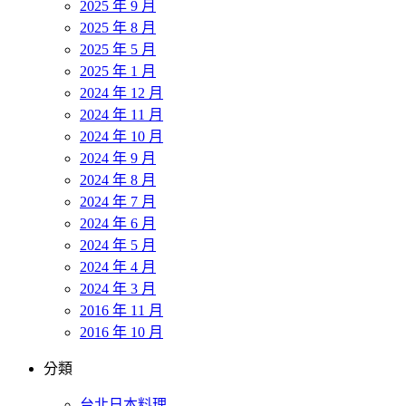
2025 年 9 月
2025 年 8 月
2025 年 5 月
2025 年 1 月
2024 年 12 月
2024 年 11 月
2024 年 10 月
2024 年 9 月
2024 年 8 月
2024 年 7 月
2024 年 6 月
2024 年 5 月
2024 年 4 月
2024 年 3 月
2016 年 11 月
2016 年 10 月
分類
台北日本料理