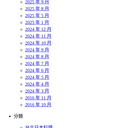
2025 年 9 月
2025 年 8 月
2025 年 5 月
2025 年 1 月
2024 年 12 月
2024 年 11 月
2024 年 10 月
2024 年 9 月
2024 年 8 月
2024 年 7 月
2024 年 6 月
2024 年 5 月
2024 年 4 月
2024 年 3 月
2016 年 11 月
2016 年 10 月
分類
台北日本料理