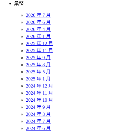
彙整
2026 年 7 月
2026 年 6 月
2026 年 4 月
2026 年 1 月
2025 年 12 月
2025 年 11 月
2025 年 9 月
2025 年 8 月
2025 年 5 月
2025 年 1 月
2024 年 12 月
2024 年 11 月
2024 年 10 月
2024 年 9 月
2024 年 8 月
2024 年 7 月
2024 年 6 月