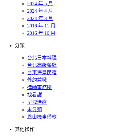
2024 年 5 月
2024 年 4 月
2024 年 3 月
2016 年 11 月
2016 年 10 月
分類
台北日本料理
台北高級餐廳
台東海景民宿
外約兼職
律師事務所
找看護
早洩治療
未分類
鳳山機車借款
其他操作