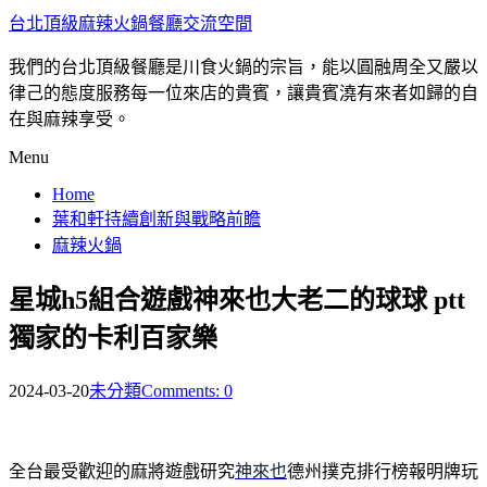
台北頂級麻辣火鍋餐廳交流空間
我們的台北頂級餐廳是川食火鍋的宗旨，能以圓融周全又嚴以
律己的態度服務每一位來店的貴賓，讓貴賓澆有來者如歸的自
在與麻辣享受。
Menu
Home
葉和軒持續創新與戰略前瞻
麻辣火鍋
星城h5組合遊戲神來也大老二的球球 ptt
獨家的卡利百家樂
2024-03-20
未分類
Comments: 0
全台最受歡迎的麻將遊戲研究
神來也
德州撲克排行榜報明牌玩