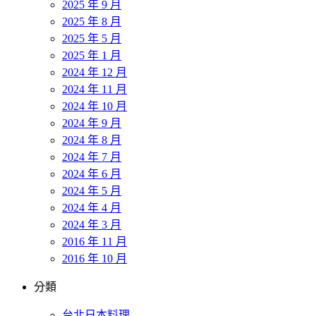
2025 年 9 月
2025 年 8 月
2025 年 5 月
2025 年 1 月
2024 年 12 月
2024 年 11 月
2024 年 10 月
2024 年 9 月
2024 年 8 月
2024 年 7 月
2024 年 6 月
2024 年 5 月
2024 年 4 月
2024 年 3 月
2016 年 11 月
2016 年 10 月
分類
台北日本料理