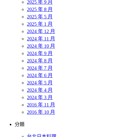
2025 年 9 月
2025 年 8 月
2025 年 5 月
2025 年 1 月
2024 年 12 月
2024 年 11 月
2024 年 10 月
2024 年 9 月
2024 年 8 月
2024 年 7 月
2024 年 6 月
2024 年 5 月
2024 年 4 月
2024 年 3 月
2016 年 11 月
2016 年 10 月
分類
台北日本料理