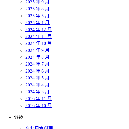
2025 年 9 月
2025 年 8 月
2025 年 5 月
2025 年 1 月
2024 年 12 月
2024 年 11 月
2024 年 10 月
2024 年 9 月
2024 年 8 月
2024 年 7 月
2024 年 6 月
2024 年 5 月
2024 年 4 月
2024 年 3 月
2016 年 11 月
2016 年 10 月
分類
台北日本料理