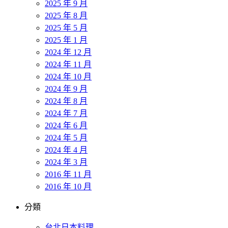
2025 年 9 月
2025 年 8 月
2025 年 5 月
2025 年 1 月
2024 年 12 月
2024 年 11 月
2024 年 10 月
2024 年 9 月
2024 年 8 月
2024 年 7 月
2024 年 6 月
2024 年 5 月
2024 年 4 月
2024 年 3 月
2016 年 11 月
2016 年 10 月
分類
台北日本料理