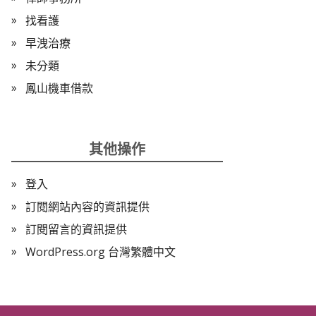
找看護
早洩治療
未分類
鳳山機車借款
其他操作
登入
訂閱網站內容的資訊提供
訂閱留言的資訊提供
WordPress.org 台灣繁體中文