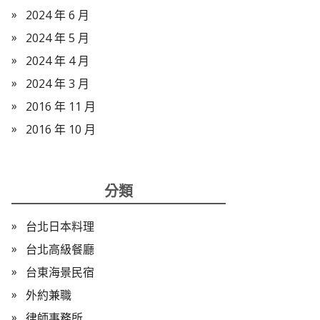
2024 年 6 月
2024 年 5 月
2024 年 4 月
2024 年 3 月
2016 年 11 月
2016 年 10 月
分類
台北日本料理
台北高級餐廳
台東海景民宿
外約兼職
律師事務所