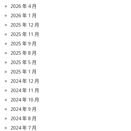
2026 年 4 月
2026 年 1 月
2025 年 12 月
2025 年 11 月
2025 年 9 月
2025 年 8 月
2025 年 5 月
2025 年 1 月
2024 年 12 月
2024 年 11 月
2024 年 10 月
2024 年 9 月
2024 年 8 月
2024 年 7 月