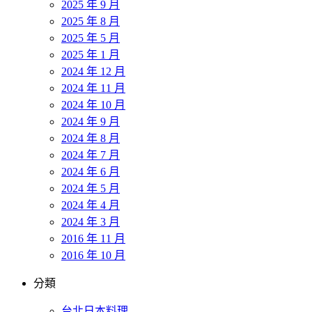
2025 年 9 月
2025 年 8 月
2025 年 5 月
2025 年 1 月
2024 年 12 月
2024 年 11 月
2024 年 10 月
2024 年 9 月
2024 年 8 月
2024 年 7 月
2024 年 6 月
2024 年 5 月
2024 年 4 月
2024 年 3 月
2016 年 11 月
2016 年 10 月
分類
台北日本料理