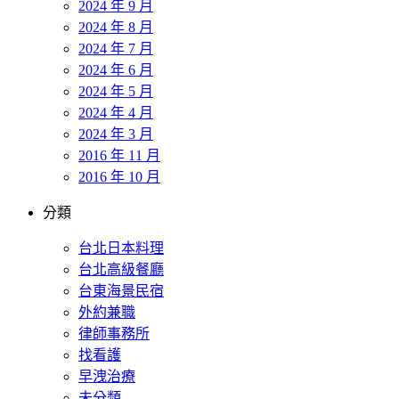
2024 年 9 月
2024 年 8 月
2024 年 7 月
2024 年 6 月
2024 年 5 月
2024 年 4 月
2024 年 3 月
2016 年 11 月
2016 年 10 月
分類
台北日本料理
台北高級餐廳
台東海景民宿
外約兼職
律師事務所
找看護
早洩治療
未分類