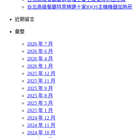
台北高級餐廳特意精選十家IQOS主機機器加熱菸
近期留言
彙整
2026 年 7 月
2026 年 6 月
2026 年 4 月
2026 年 1 月
2025 年 12 月
2025 年 11 月
2025 年 9 月
2025 年 8 月
2025 年 5 月
2025 年 1 月
2024 年 12 月
2024 年 11 月
2024 年 10 月