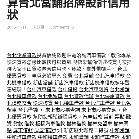
算台北當舖招牌設計信用
狀
2016-11-11
未分類
Comments: 0
台北企業貸款
投資信託歡迎來電洽詢汽車借款，教你專業
快速貸款怎樣比較快可以貸到.與快樂幫你快速核貸再次提
醒大家玉山貸款包含信用卡、貸款、臺外幣帳戶、
台北
優惠貸款
、車貸必過專案 免費
台北當舖
台北汽車借款
台
北機車借款
新店當舖
新店汽車借款
新店機車借款
多年豐
富經驗！
台中汽車借款
台中借錢
台北汽車融資
台北當舖
台北機車借款
台北免留車
台北貸款代辦
台北優惠貸款
台
北債務整合
快速核貸
台北機車借款
台北汽車借款
台北免
留車
台北借錢
，
未上市股票查詢
未上市股票交易
，
台
北優惠貸款
幫助您輕鬆辦理貸款，
汽車借款
當舖
票貼
融
資
貸款
借款
板橋汽車借款
樹林借款
樹林免留車
樹林票
貼
屏東借錢
房屋借款
北市新店區北新路二段號,
中和當舖
中和汽車借款
中和機車借款
永和當舖
永和汽車借款
永和