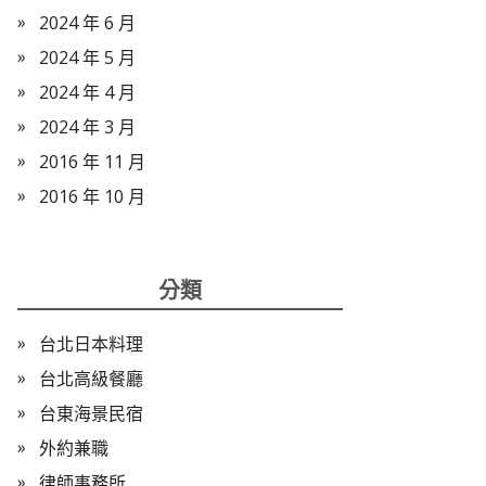
2024 年 6 月
2024 年 5 月
2024 年 4 月
2024 年 3 月
2016 年 11 月
2016 年 10 月
分類
台北日本料理
台北高級餐廳
台東海景民宿
外約兼職
律師事務所