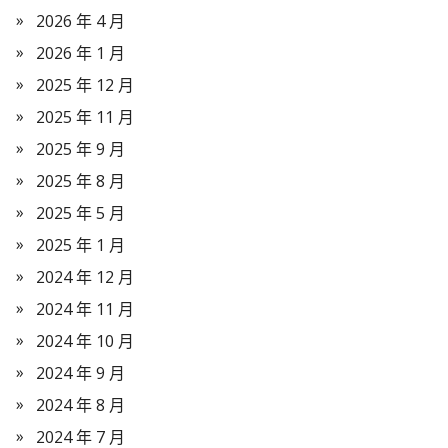
2026 年 4 月
2026 年 1 月
2025 年 12 月
2025 年 11 月
2025 年 9 月
2025 年 8 月
2025 年 5 月
2025 年 1 月
2024 年 12 月
2024 年 11 月
2024 年 10 月
2024 年 9 月
2024 年 8 月
2024 年 7 月