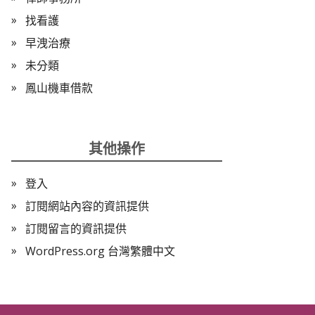
找看護
早洩治療
未分類
鳳山機車借款
其他操作
登入
訂閱網站內容的資訊提供
訂閱留言的資訊提供
WordPress.org 台灣繁體中文