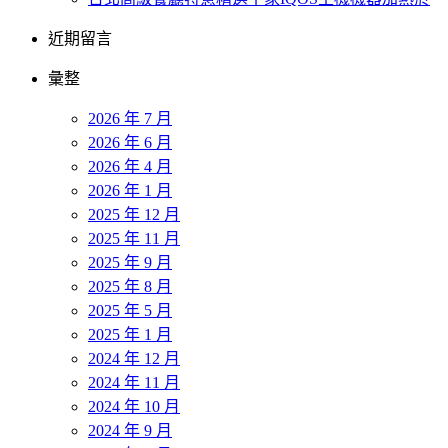
近期留言
彙整
2026 年 7 月
2026 年 6 月
2026 年 4 月
2026 年 1 月
2025 年 12 月
2025 年 11 月
2025 年 9 月
2025 年 8 月
2025 年 5 月
2025 年 1 月
2024 年 12 月
2024 年 11 月
2024 年 10 月
2024 年 9 月