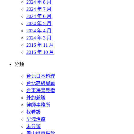
2024 年 8 月
2024 年 7 月
2024 年 6 月
2024 年 5 月
2024 年 4 月
2024 年 3 月
2016 年 11 月
2016 年 10 月
分類
台北日本料理
台北高級餐廳
台東海景民宿
外約兼職
律師事務所
找看護
早洩治療
未分類
鳳山機車借款