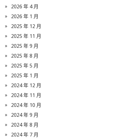
2026 年 4 月
2026 年 1 月
2025 年 12 月
2025 年 11 月
2025 年 9 月
2025 年 8 月
2025 年 5 月
2025 年 1 月
2024 年 12 月
2024 年 11 月
2024 年 10 月
2024 年 9 月
2024 年 8 月
2024 年 7 月