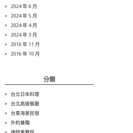
2024 年 6 月
2024 年 5 月
2024 年 4 月
2024 年 3 月
2016 年 11 月
2016 年 10 月
分類
台北日本料理
台北高級餐廳
台東海景民宿
外約兼職
律師事務所