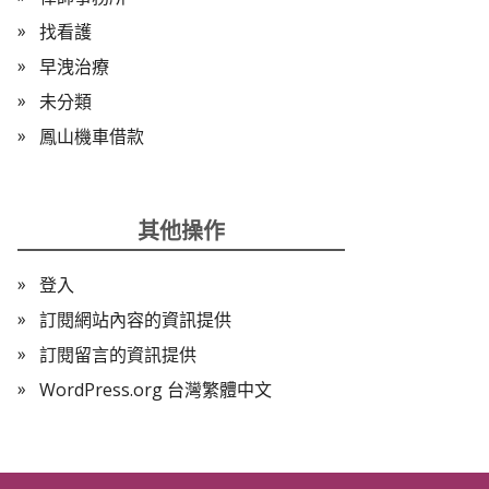
找看護
早洩治療
未分類
鳳山機車借款
其他操作
登入
訂閱網站內容的資訊提供
訂閱留言的資訊提供
WordPress.org 台灣繁體中文