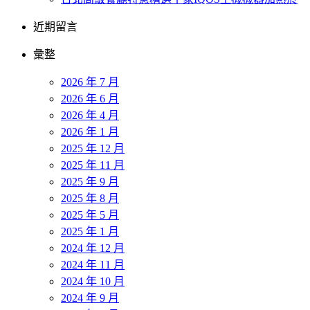
近期留言
彙整
2026 年 7 月
2026 年 6 月
2026 年 4 月
2026 年 1 月
2025 年 12 月
2025 年 11 月
2025 年 9 月
2025 年 8 月
2025 年 5 月
2025 年 1 月
2024 年 12 月
2024 年 11 月
2024 年 10 月
2024 年 9 月