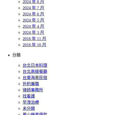
2024 年 8 月
2024 年 7 月
2024 年 6 月
2024 年 5 月
2024 年 4 月
2024 年 3 月
2016 年 11 月
2016 年 10 月
分類
台北日本料理
台北高級餐廳
台東海景民宿
外約兼職
律師事務所
找看護
早洩治療
未分類
鳳山機車借款