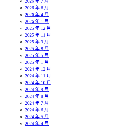
2026 年 7 月
2026 年 6 月
2026 年 4 月
2026 年 1 月
2025 年 12 月
2025 年 11 月
2025 年 9 月
2025 年 8 月
2025 年 5 月
2025 年 1 月
2024 年 12 月
2024 年 11 月
2024 年 10 月
2024 年 9 月
2024 年 8 月
2024 年 7 月
2024 年 6 月
2024 年 5 月
2024 年 4 月