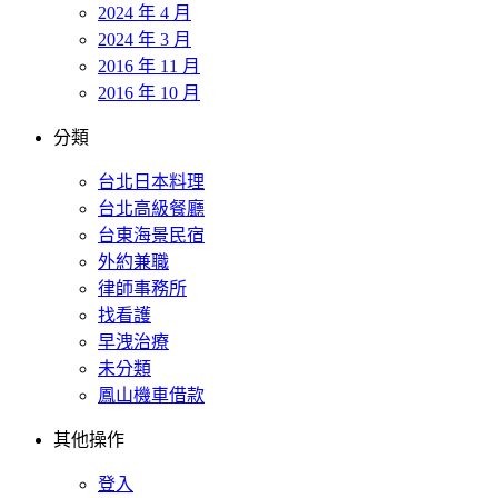
2024 年 4 月
2024 年 3 月
2016 年 11 月
2016 年 10 月
分類
台北日本料理
台北高級餐廳
台東海景民宿
外約兼職
律師事務所
找看護
早洩治療
未分類
鳳山機車借款
其他操作
登入