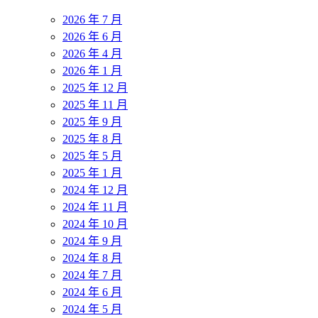
2026 年 7 月
2026 年 6 月
2026 年 4 月
2026 年 1 月
2025 年 12 月
2025 年 11 月
2025 年 9 月
2025 年 8 月
2025 年 5 月
2025 年 1 月
2024 年 12 月
2024 年 11 月
2024 年 10 月
2024 年 9 月
2024 年 8 月
2024 年 7 月
2024 年 6 月
2024 年 5 月