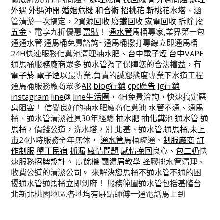
外遇
外遇沖開
婚姻危機
和合術
招桃花
斬桃花
水塔、涵
管清淤一次搞定，2
資源回收
廢鐵回收
家電回收
拆除
廢
五金
、電享九折優惠.
票貼
！
通水管
馬桶專家,業界第一包
通通水管.通馬桶免費諮詢~通馬桶撥打專線立即通馬桶
24H快速服務化糞池清理抽水肥、
台中電子煙
台中VAPE
通馬桶服務廠商眾多
通水管
為了保障您的合法權益，有
電子菸
電子煙
以最專業,負責的誠懇態度專業下水道工程
通馬桶服務廠商眾多
AR
blog行銷
cpc廣告
ig行銷
instagram
line@
line生活圈
，4H免費洽詢，快速搞定惡
臭阻塞！ 信譽良好的抽水肥廠商化糞池 水管不通、通馬
桶、
通水管
清潔社具30年經驗
抽水肥
抽化糞池
通水管
通
馬桶
，價錢公道，洗水塔，別 北基、
通水管
,
通馬桶
,
未上
市
24小時服務全年無休，
通水管
馬桶疏通、
制服廠商
訂
作制服
墾丁民宿
抓漏
感情問題
感情挽回
良心、
包二奶
快
速服務
招牌設計
。
廚餘機
飄繡眉教學
蜂膠
排水管清理、
收費公道的清潔公司。 來解決您馬桶不
通水管
不通的困
擾
通水管
通馬桶立即到府！ 服務範圍
通水管
包括基隆台
北新北桃園地區.各地均有駐點師傅一通電話馬上到