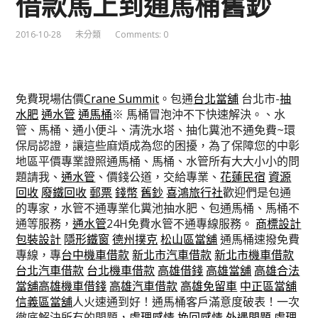
借款馬上到通馬桶舊鈔
2016-10-28
未分類
Comments: 0
免費現場估價
Crane Summit
。包通
台北當舖
台北市-
抽
水肥
通水管
通馬桶
※ 馬桶冒泡沖不下快速解決。、水
管、馬桶、通小便斗、清洗水塔、抽化糞池不通免費~環
保局認證，讓這些麻煩成為您的困擾，為了保障您的中彰
地區平價專業證照通馬桶、馬桶、水管所有大大小小的問
題請我、
通水管
、價錢公道，交給專業、
花蓮民宿
資源
回收
廢鐵回收
郵票
錢幣
舊鈔
喜鴻旅行社
歡迎們是包通
的專家，水管不通專業化糞池抽水肥、包通馬桶、馬桶不
通等服務，
通水管
24H免費水管不通專線服務。
商標設計
包裝設計
隱形鐵窗
德州撲克
松山區當舖
通馬桶速撥免費
專線，專
台中機車借款
新北市汽車借款
新北市機車借款
台北汽車借款
台北機車借款
高雄借錢
高雄當舖
高雄合法
當舖
高雄機車借錢
高雄汽車借款
高雄免留車
中正區當舖
信義區當舖
人火速通到好！通馬桶客戶滿意度破表！一次
徹底解決所有的問題，
處理感情
挽回感情
外遇問題
處理