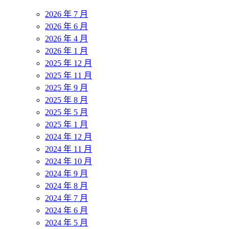
2026 年 7 月
2026 年 6 月
2026 年 4 月
2026 年 1 月
2025 年 12 月
2025 年 11 月
2025 年 9 月
2025 年 8 月
2025 年 5 月
2025 年 1 月
2024 年 12 月
2024 年 11 月
2024 年 10 月
2024 年 9 月
2024 年 8 月
2024 年 7 月
2024 年 6 月
2024 年 5 月