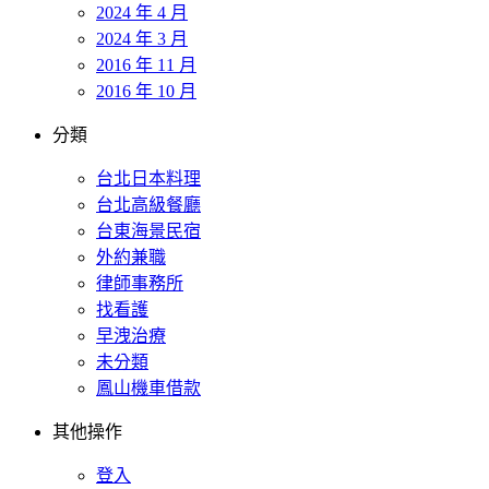
2024 年 4 月
2024 年 3 月
2016 年 11 月
2016 年 10 月
分類
台北日本料理
台北高級餐廳
台東海景民宿
外約兼職
律師事務所
找看護
早洩治療
未分類
鳳山機車借款
其他操作
登入