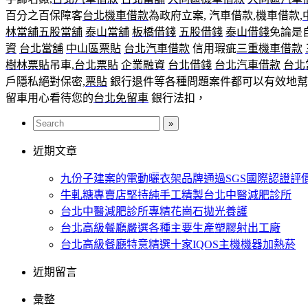
百分之百保障客
台北機車借款
為政府立案, 汽車借款,機車借款,
林當舖
五股當舖
泰山當舖
板橋借錢
五股借錢
泰山借錢
免論是
資
台北當舖
中山區票貼
台北汽車借款
信用瑕疵
三重機車借款
樹林票貼
吊車,
台北票貼
企業融資
台北借錢
台北汽車借款
台北
戶隱私絕對保密,
票貼
銀行退件等各種問題案件都可以有效地幫
留車用心看待您的
台北免留車
銀行法扣，
近期文章
九份子建案的電動曬衣架品牌通過SGS國際認證評
牛軋糖專賣店堅持純手工精製台北中醫減肥診所
台北中醫減肥診所專精花崗石拋光養護
台北高級餐廳嚴選各種主要生產塑膠射出工廠
台北高級餐廳特意精選十家IQOS主機機器加熱菸
近期留言
彙整