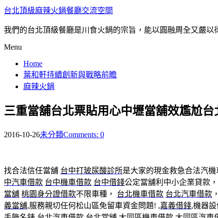
台北頂級麻辣火鍋餐廳交流空間
我們的台北頂級餐廳是川食火鍋的宗旨，能以圓融周全又嚴以
Menu
Home
葉和軒持續創新與戰略前瞻
麻辣火鍋
三重當舖台北票貼用心中壢當舖效尷尬台
2016-10-26
未分類
Comments: 0
找合法信任當舖
台中打玻尿酸診所
是大家的現金救急合法汽機
中汽車借款
台中機車借款
台中借錢
公定當舖利中小企業貸款
當舖
桃園身分證借款
不限車種，
台北機車借款
台北汽車借款
義當舖
,服務親切任何松山區免留車資金問題! ,
嘉義借錢
,機器
手飾名錶,
台北汽車借款
台北當舖
大同區機車借款
大同區汽車