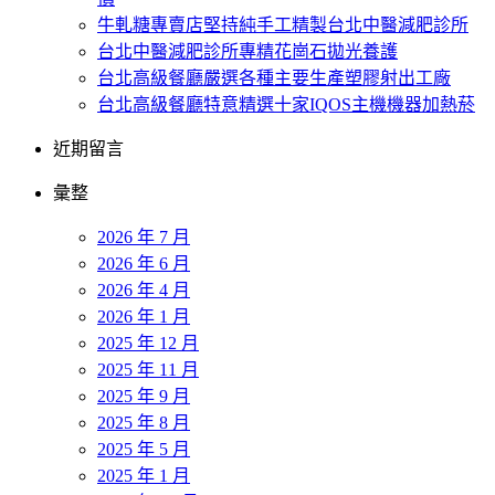
牛軋糖專賣店堅持純手工精製台北中醫減肥診所
台北中醫減肥診所專精花崗石拋光養護
台北高級餐廳嚴選各種主要生產塑膠射出工廠
台北高級餐廳特意精選十家IQOS主機機器加熱菸
近期留言
彙整
2026 年 7 月
2026 年 6 月
2026 年 4 月
2026 年 1 月
2025 年 12 月
2025 年 11 月
2025 年 9 月
2025 年 8 月
2025 年 5 月
2025 年 1 月