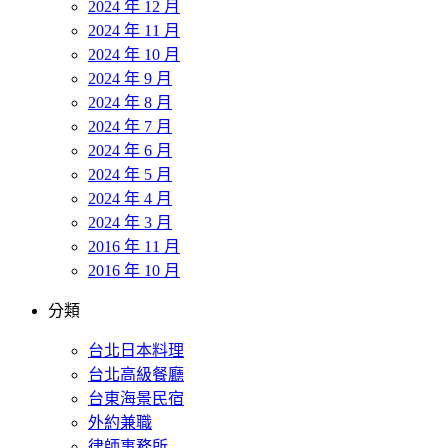
2024 年 12 月
2024 年 11 月
2024 年 10 月
2024 年 9 月
2024 年 8 月
2024 年 7 月
2024 年 6 月
2024 年 5 月
2024 年 4 月
2024 年 3 月
2016 年 11 月
2016 年 10 月
分類
台北日本料理
台北高級餐廳
台東海景民宿
外約兼職
律師事務所