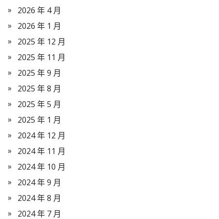
2026 年 4 月
2026 年 1 月
2025 年 12 月
2025 年 11 月
2025 年 9 月
2025 年 8 月
2025 年 5 月
2025 年 1 月
2024 年 12 月
2024 年 11 月
2024 年 10 月
2024 年 9 月
2024 年 8 月
2024 年 7 月