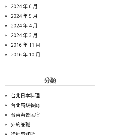
2024 年 6 月
2024 年 5 月
2024 年 4 月
2024 年 3 月
2016 年 11 月
2016 年 10 月
分類
台北日本料理
台北高級餐廳
台東海景民宿
外約兼職
律師事務所