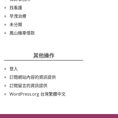
找看護
早洩治療
未分類
鳳山機車借款
其他操作
登入
訂閱網站內容的資訊提供
訂閱留言的資訊提供
WordPress.org 台灣繁體中文