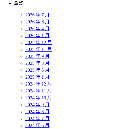
彙整
2026 年 7 月
2026 年 6 月
2026 年 4 月
2026 年 1 月
2025 年 12 月
2025 年 11 月
2025 年 9 月
2025 年 8 月
2025 年 5 月
2025 年 1 月
2024 年 12 月
2024 年 11 月
2024 年 10 月
2024 年 9 月
2024 年 8 月
2024 年 7 月
2024 年 6 月