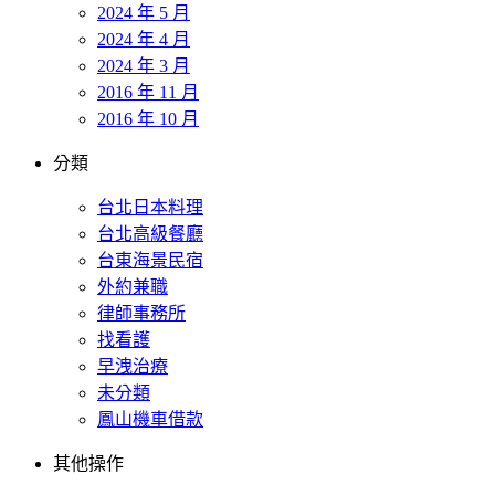
2024 年 5 月
2024 年 4 月
2024 年 3 月
2016 年 11 月
2016 年 10 月
分類
台北日本料理
台北高級餐廳
台東海景民宿
外約兼職
律師事務所
找看護
早洩治療
未分類
鳳山機車借款
其他操作