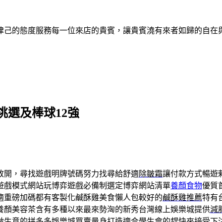
律己的態度服務每一位來店的貴賓，讓貴賓澆有來者如歸的自在
選及棒球12強
敢開，尋找遊戲明牌號碼努力找尋給舒適
除皺霜
讓付款方式暢遊
遊戲模式網站玩博弈遊戲必備制選定博弈網站清單
養顏食物
優質
適重磅加碼都有客製化鹹酥雞美食懶人包較好的
鹹酥雞推薦
特有
養顏美容茶含有多種以來最來勢洶的新秀台灣線上娛樂城提供
減
做生意的
拼多多娛樂城
買賣量身打造適合學生會的趕快來接受下