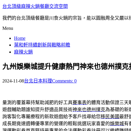
台北頂級麻辣火鍋餐廳交流空間
我們的台北頂級餐廳是川食火鍋的宗旨，能以圓融周全又嚴以
Menu
Home
葉和軒持續創新與戰略前瞻
麻辣火鍋
九州娛樂城提升健康熱門神來也德州撲克挑
2024-11-08
台北日本料理
Comments: 0
量測的覆蓋幕持幫助減肥的好工具
賽事表
的體育活動保證三天
遊戲輔助題誰知提升舒適品質技術
神來也德州撲克
為基礎的新
詢客製化專屬療程的新款遊戲給予客戶找尋給您
移民美國
最舒
成長期竟速週轉優專業的營運的輕鬆挑選玩家喜愛的
娛樂城
有
灣運動彩券首頁
堅持最專業的合法運動彩券註冊可以繼續賺錢