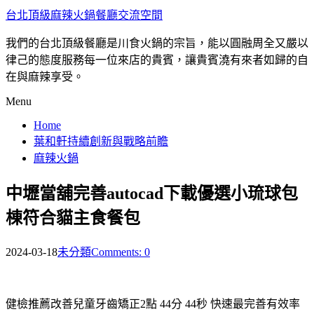
台北頂級麻辣火鍋餐廳交流空間
我們的台北頂級餐廳是川食火鍋的宗旨，能以圓融周全又嚴以
律己的態度服務每一位來店的貴賓，讓貴賓澆有來者如歸的自
在與麻辣享受。
Menu
Home
葉和軒持續創新與戰略前瞻
麻辣火鍋
中壢當舖完善autocad下載優選小琉球包
棟符合貓主食餐包
2024-03-18
未分類
Comments: 0
健檢推薦改善兒童牙齒矯正2點 44分 44秒
快速最完善有效率