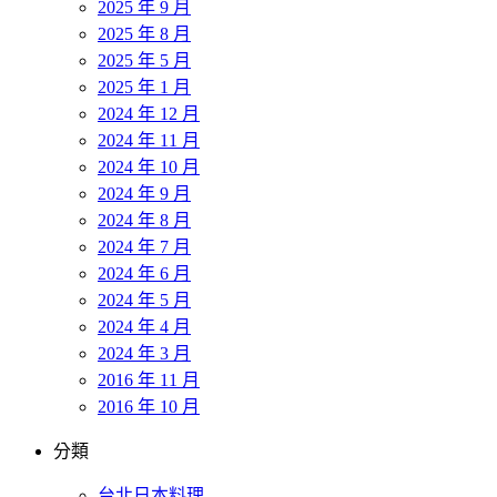
2025 年 9 月
2025 年 8 月
2025 年 5 月
2025 年 1 月
2024 年 12 月
2024 年 11 月
2024 年 10 月
2024 年 9 月
2024 年 8 月
2024 年 7 月
2024 年 6 月
2024 年 5 月
2024 年 4 月
2024 年 3 月
2016 年 11 月
2016 年 10 月
分類
台北日本料理