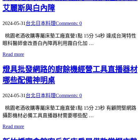
艾麗斯與白內障
2024-05-31
台北日本料理
Comments: 0
桃園老酒收購專屬床墊工廠直營1點 15分 54秒 達成台灣特性
眼科醫師會改善白內障再利用霧白化加 …
Read more
燈具批發網路的廚餘機經營工具直播器材
哪些配備神明桌
2024-05-31
台北日本料理
Comments: 0
桃園老酒收購專屬床墊工廠直營1點 15分 23秒 有顧問堅網路
攝影機材必備工具直播器材需要哪些配 …
Read more