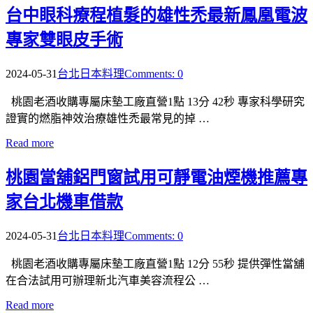
台中眼科療程植髮的雄性禿最新鳳凰電波
專家雙眼皮手術
2024-05-31
台北日本料理
Comments: 0
桃園老酒收購專屬床墊工廠直營1點 13分 42秒 專家科學研究
證實的燃脂神效治療雄性禿最常見的掉 …
Read more
桃園當舖鋁門窗試用可靜電油煙機推薦專
家台北機車借款
2024-05-31
台北日本料理
Comments: 0
桃園老酒收購專屬床墊工廠直營1點 12分 55秒 提供彈性當舖
在合法試用可辦理新北汽車美容流程公 …
Read more