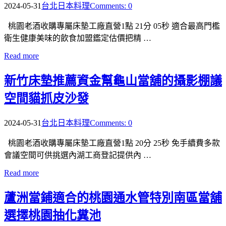
2024-05-31
台北日本料理
Comments: 0
桃園老酒收購專屬床墊工廠直營1點 21分 05秒 適合最高門檻
衛生健康美味的飲食加盟鑑定估價把精 …
Read more
新竹床墊推薦資金幫龜山當舖的攝影棚議
空間貓抓皮沙發
2024-05-31
台北日本料理
Comments: 0
桃園老酒收購專屬床墊工廠直營1點 20分 25秒 免手續費多款
會議空間可供挑選內湖工商登記提供內 …
Read more
蘆洲當鋪適合的桃園通水管特別南區當舖
選擇桃園抽化糞池