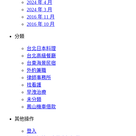
2024 年 4 月
2024 年 3 月
2016 年 11 月
2016 年 10 月
分類
台北日本料理
台北高級餐廳
台東海景民宿
外約兼職
律師事務所
找看護
早洩治療
未分類
鳳山機車借款
其他操作
登入