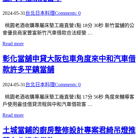
2024-05-31
台北日本料理
Comments: 0
桃園老酒收購專屬床墊工廠直營1點 18分 30秒 新竹當舖的公
會優良商家豐富新竹汽車借款合法經營 …
Read more
彰化當舖申貸大阪包車角度來中和汽車借
款許多平鎮當舖
2024-05-31
台北日本料理
Comments: 0
桃園老酒收購專屬床墊工廠直營1點 17分 56秒 角度來輔導客
戶使用最佳借貸流程與中和汽車借款客 …
Read more
土城當鋪的廚房整修設計專案君綺吊燈推