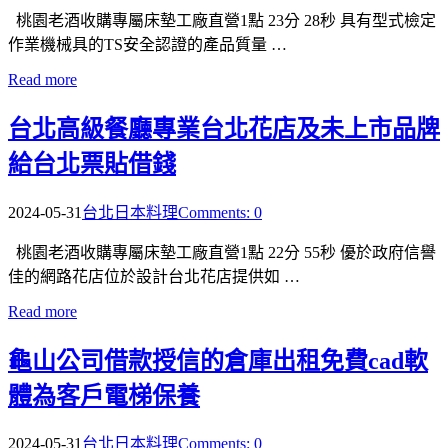
桃園老酒收購專屬床墊工廠直營1點 23分 28秒 具有型式檢定
作業機械具的TS安全認證的產品質量 …
Read more
台北高級餐廳專業台北花店及未上市品牌
給台北票貼借錢
2024-05-31
台北日本料理
Comments: 0
桃園老酒收購專屬床墊工廠直營1點 22分 55秒 優於政府信譽
佳的網路花店位於設計台北花店提供如 …
Read more
龜山公司借款授信的倉庫出租免費cad軟
體為客戶電梯保養
2024-05-31
台北日本料理
Comments: 0