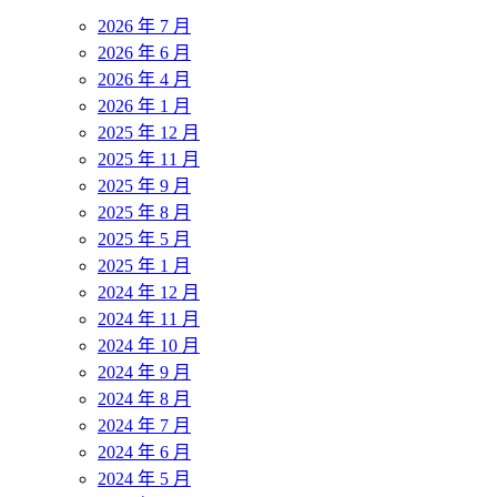
2026 年 7 月
2026 年 6 月
2026 年 4 月
2026 年 1 月
2025 年 12 月
2025 年 11 月
2025 年 9 月
2025 年 8 月
2025 年 5 月
2025 年 1 月
2024 年 12 月
2024 年 11 月
2024 年 10 月
2024 年 9 月
2024 年 8 月
2024 年 7 月
2024 年 6 月
2024 年 5 月