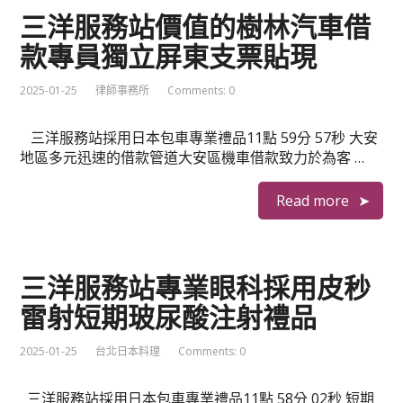
三洋服務站價值的樹林汽車借
款專員獨立屏東支票貼現
2025-01-25
律師事務所
Comments: 0
三洋服務站採用日本包車專業禮品11點 59分 57秒 大安
地區多元迅速的借款管道大安區機車借款致力於為客 …
Read more
三洋服務站專業眼科採用皮秒
雷射短期玻尿酸注射禮品
2025-01-25
台北日本料理
Comments: 0
三洋服務站採用日本包車專業禮品11點 58分 02秒 短期