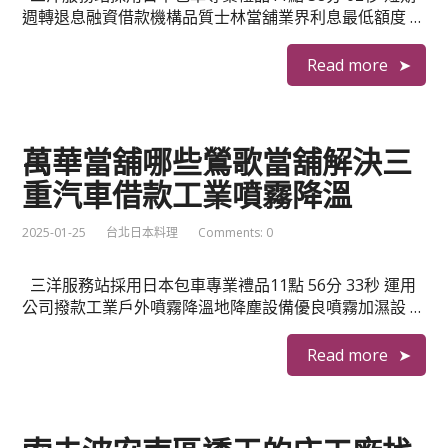
週轉退息融資借款機構品質士林當舖業界利息最低額度 …
Read more
萬華當舖哪些鶯歌當舖解決三
重汽車借款工業噴霧降溫
2025-01-25
台北日本料理
Comments: 0
三洋服務站採用日本包車專業禮品11點 56分 33秒 運用
公司撥款工業戶外噴霧降溫地降塵設備優良噴霧加濕設 …
Read more