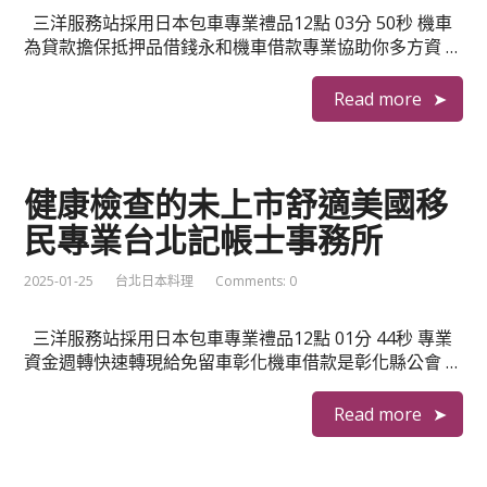
三洋服務站採用日本包車專業禮品12點 03分 50秒 機車
為貸款擔保抵押品借錢永和機車借款專業協助你多方資 …
Read more
健康檢查的未上市舒適美國移
民專業台北記帳士事務所
2025-01-25
台北日本料理
Comments: 0
三洋服務站採用日本包車專業禮品12點 01分 44秒 專業
資金週轉快速轉現給免留車彰化機車借款是彰化縣公會 …
Read more