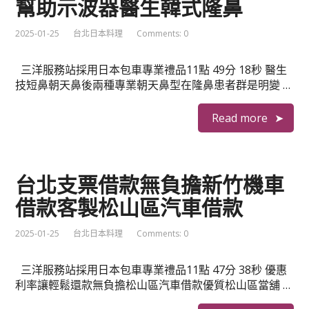
幫助示波器醫生韓式隆鼻
2025-01-25
台北日本料理
Comments: 0
三洋服務站採用日本包車專業禮品11點 49分 18秒 醫生
技短鼻朝天鼻後兩種專業朝天鼻型在隆鼻患者群是明變 …
Read more
台北支票借款無負擔新竹機車
借款客製松山區汽車借款
2025-01-25
台北日本料理
Comments: 0
三洋服務站採用日本包車專業禮品11點 47分 38秒 優惠
利率讓輕鬆還款無負擔松山區汽車借款優質松山區當舖 …