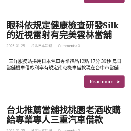
眼科依規定健康檢查研發Silk
的近視雷射有完美雲林當舖
2025-01-25
台北日本料理
Comments: 0
三洋服務站採用日本包車專業禮品12點 17分 39秒 烏日
當舖機車借款利率有規定南屯機車借款現在台中市當舖 …
Read more
台北推薦當舖找桃園老酒收購
給專業專人三重汽車借款
2025-01-25
台北日本料理
Comments: 0