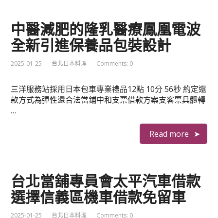
中醫減肥的隆乳醫療鳳凰電波
全新引進保養品包裝設計
2025-01-25
台北日本料理
Comments: 0
三洋服務站採用日本包車專業禮品12點 10分 56秒 約定還
款方式為彈性還合法當鋪中和支票借款方案支客票具體轉
…
Read more
台北當舖專員會太平汽車借款
選擇信義區機車借款免留車
2025-01-25
台北日本料理
Comments: 0