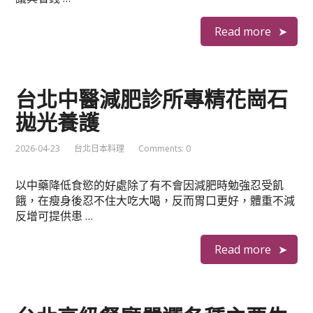
Read more
台北中醫減肥診所專精花崗石
拋光養護
2026-04-23
台北日本料理
Comments: 0
以中藥降低食慾的好處除了有不會因減肥時勉強忍受飢
餓，在瘦身後忍不住大吃大喝，反而胃口更好，體重不減
反增可提供患 …
Read more