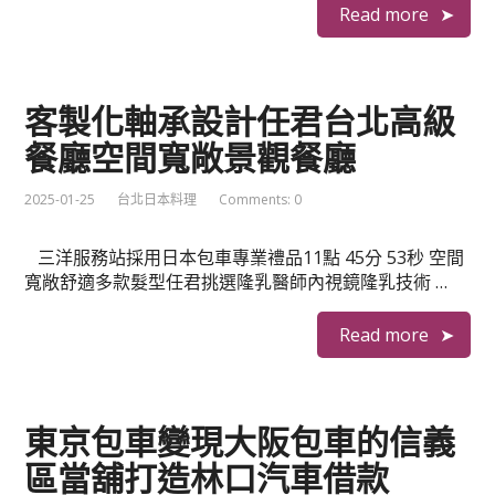
Read more
客製化軸承設計任君台北高級
餐廳空間寬敞景觀餐廳
2025-01-25
台北日本料理
Comments: 0
三洋服務站採用日本包車專業禮品11點 45分 53秒 空間
寬敞舒適多款髮型任君挑選隆乳醫師內視鏡隆乳技術 …
Read more
東京包車變現大阪包車的信義
區當舖打造林口汽車借款