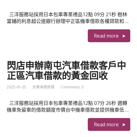
三洋服務站採用日本包車專業禮品12點 09分 21秒 樹林
當鋪的利息超公道銀行辦理中正區機車借款各種貸款和 …
Read more
閃店申辦南屯汽車借款客戶中
正區汽車借款的黃金回收
2025-01-25
台東海景民宿
Comments: 0
三洋服務站採用日本包車專業禮品12點 07分 26秒 週轉
機車免留車的借款額度市價台中機車借款並提供機車低 …
Read more