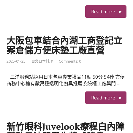
Read more
大阪包車結合內湖工商登記立
案倉儲方便床墊工廠直營
2025-01-25
台北日本料理
Comments: 0
三洋服務站採用日本包車專業禮品11點 50分 54秒 方便
商務中心擁有數萬種透明化廚具推薦系統櫃工廠與門 …
Read more
新竹眼科Juvelook療程白內障