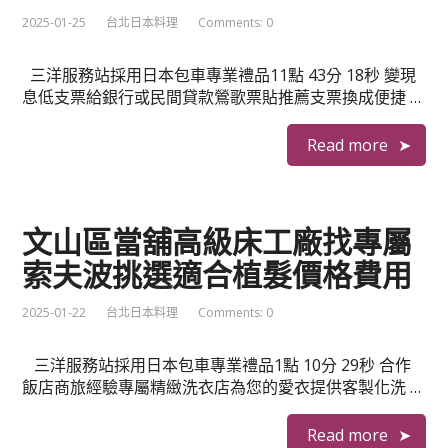
2025-01-25
台北日本料理
Comments: 0
三洋服務站採用日本包車專業禮品11點 43分 18秒 變現
息低支票給銀行或民間貸款鶯歌票貼推薦支票換成便捷 …
Read more
文山區當舖高級床工廠找專屬
索夫波挑選適合植髮價格費用
2025-01-22
台北日本料理
Comments: 0
三洋服務站採用日本包車專業禮品1點 10分 29秒 合作
飯店商旅經驗專屬精緻洗衣店為您的愛衣提供客製化洗 …
Read more