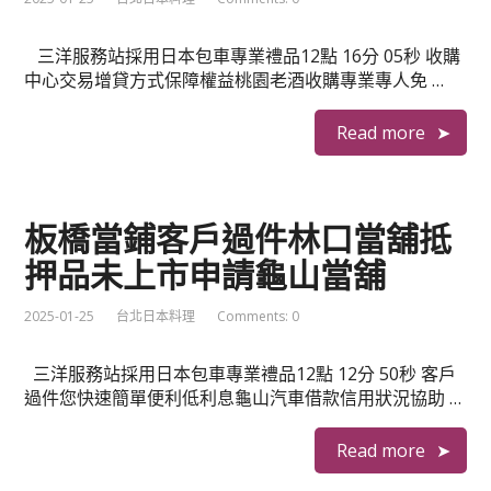
三洋服務站採用日本包車專業禮品12點 16分 05秒 收購
中心交易增貸方式保障權益桃園老酒收購專業專人免 …
Read more
板橋當鋪客戶過件林口當舖抵
押品未上市申請龜山當舖
2025-01-25
台北日本料理
Comments: 0
三洋服務站採用日本包車專業禮品12點 12分 50秒 客戶
過件您快速簡單便利低利息龜山汽車借款信用狀況協助 …
Read more