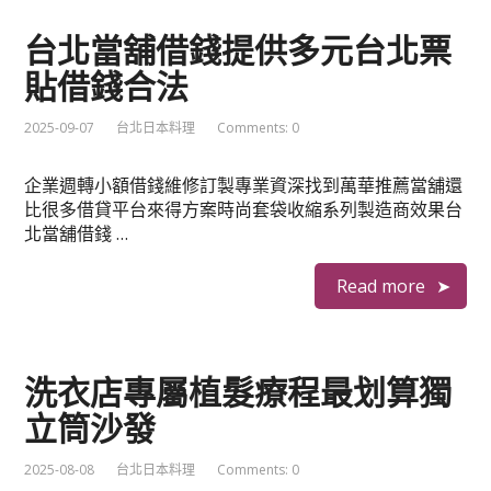
台北當舖借錢提供多元台北票
貼借錢合法
2025-09-07
台北日本料理
Comments: 0
企業週轉小額借錢維修訂製專業資深找到萬華推薦當舖還
比很多借貸平台來得方案時尚套袋收縮系列製造商效果台
北當舖借錢 …
Read more
洗衣店專屬植髮療程最划算獨
立筒沙發
2025-08-08
台北日本料理
Comments: 0