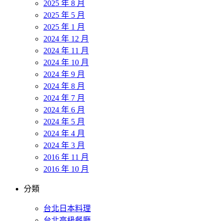
2025 年 8 月
2025 年 5 月
2025 年 1 月
2024 年 12 月
2024 年 11 月
2024 年 10 月
2024 年 9 月
2024 年 8 月
2024 年 7 月
2024 年 6 月
2024 年 5 月
2024 年 4 月
2024 年 3 月
2016 年 11 月
2016 年 10 月
分類
台北日本料理
台北高級餐廳