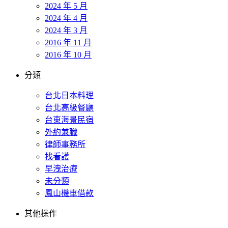
2024 年 5 月
2024 年 4 月
2024 年 3 月
2016 年 11 月
2016 年 10 月
分類
台北日本料理
台北高級餐廳
台東海景民宿
外約兼職
律師事務所
找看護
早洩治療
未分類
鳳山機車借款
其他操作