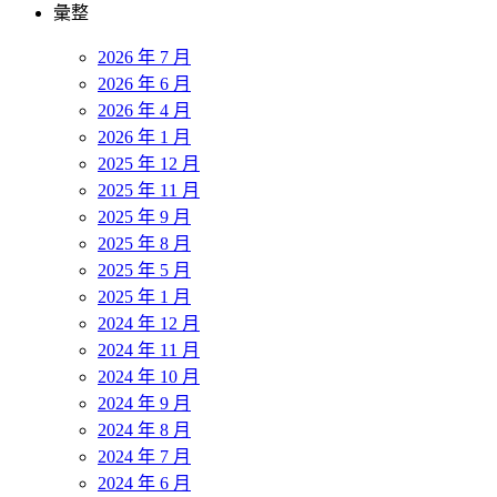
彙整
2026 年 7 月
2026 年 6 月
2026 年 4 月
2026 年 1 月
2025 年 12 月
2025 年 11 月
2025 年 9 月
2025 年 8 月
2025 年 5 月
2025 年 1 月
2024 年 12 月
2024 年 11 月
2024 年 10 月
2024 年 9 月
2024 年 8 月
2024 年 7 月
2024 年 6 月