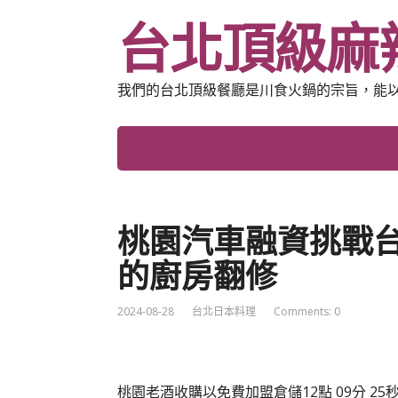
台北頂級麻
我們的台北頂級餐廳是川食火鍋的宗旨，能
桃園汽車融資挑戰
的廚房翻修
2024-08-28
台北日本料理
Comments: 0
桃園老酒收購以免費加盟倉儲12點 09分 25