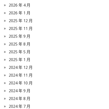
2026 年 4 月
2026 年 1 月
2025 年 12 月
2025 年 11 月
2025 年 9 月
2025 年 8 月
2025 年 5 月
2025 年 1 月
2024 年 12 月
2024 年 11 月
2024 年 10 月
2024 年 9 月
2024 年 8 月
2024 年 7 月