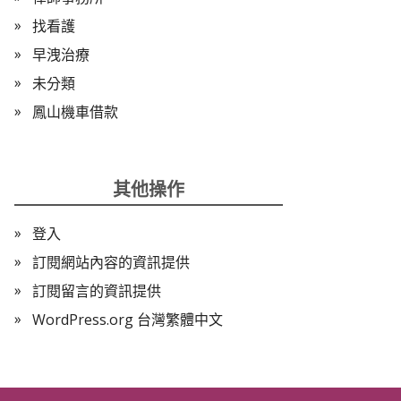
找看護
早洩治療
未分類
鳳山機車借款
其他操作
登入
訂閱網站內容的資訊提供
訂閱留言的資訊提供
WordPress.org 台灣繁體中文