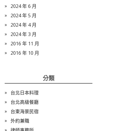
2024 年 6 月
2024 年 5 月
2024 年 4 月
2024 年 3 月
2016 年 11 月
2016 年 10 月
分類
台北日本料理
台北高級餐廳
台東海景民宿
外約兼職
律師事務所