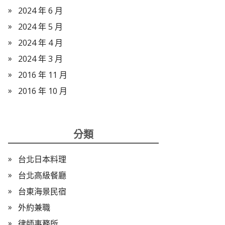
2024 年 6 月
2024 年 5 月
2024 年 4 月
2024 年 3 月
2016 年 11 月
2016 年 10 月
分類
台北日本料理
台北高級餐廳
台東海景民宿
外約兼職
律師事務所