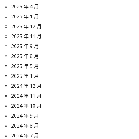
2026 年 4 月
2026 年 1 月
2025 年 12 月
2025 年 11 月
2025 年 9 月
2025 年 8 月
2025 年 5 月
2025 年 1 月
2024 年 12 月
2024 年 11 月
2024 年 10 月
2024 年 9 月
2024 年 8 月
2024 年 7 月