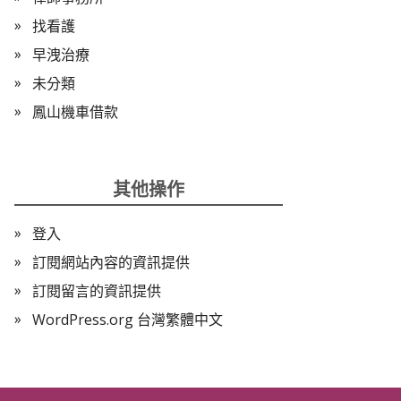
找看護
早洩治療
未分類
鳳山機車借款
其他操作
登入
訂閱網站內容的資訊提供
訂閱留言的資訊提供
WordPress.org 台灣繁體中文