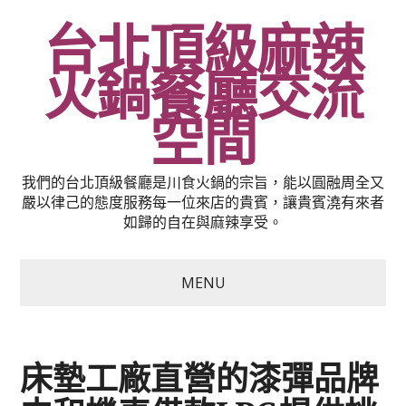
台北頂級麻辣
火鍋餐廳交流
空間
我們的台北頂級餐廳是川食火鍋的宗旨，能以圓融周全又
嚴以律己的態度服務每一位來店的貴賓，讓貴賓澆有來者
如歸的自在與麻辣享受。
MENU
床墊工廠直營的漆彈品牌