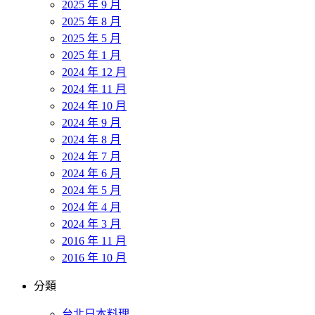
2025 年 9 月
2025 年 8 月
2025 年 5 月
2025 年 1 月
2024 年 12 月
2024 年 11 月
2024 年 10 月
2024 年 9 月
2024 年 8 月
2024 年 7 月
2024 年 6 月
2024 年 5 月
2024 年 4 月
2024 年 3 月
2016 年 11 月
2016 年 10 月
分類
台北日本料理