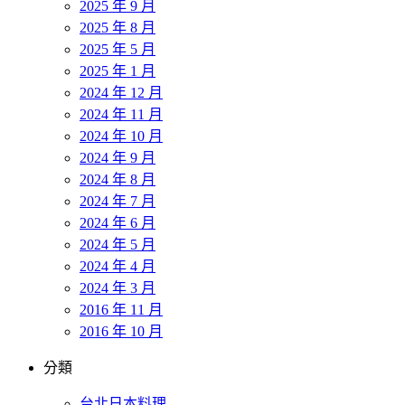
2025 年 9 月
2025 年 8 月
2025 年 5 月
2025 年 1 月
2024 年 12 月
2024 年 11 月
2024 年 10 月
2024 年 9 月
2024 年 8 月
2024 年 7 月
2024 年 6 月
2024 年 5 月
2024 年 4 月
2024 年 3 月
2016 年 11 月
2016 年 10 月
分類
台北日本料理