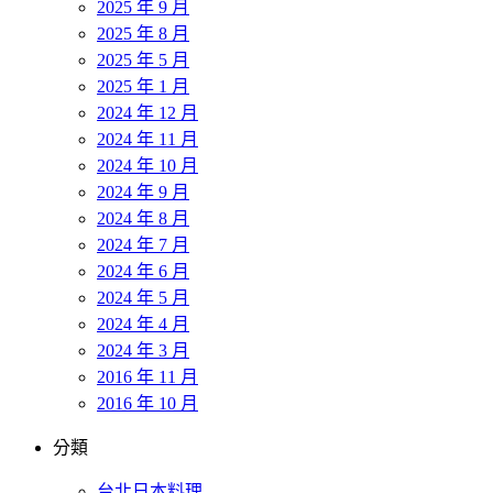
2025 年 9 月
2025 年 8 月
2025 年 5 月
2025 年 1 月
2024 年 12 月
2024 年 11 月
2024 年 10 月
2024 年 9 月
2024 年 8 月
2024 年 7 月
2024 年 6 月
2024 年 5 月
2024 年 4 月
2024 年 3 月
2016 年 11 月
2016 年 10 月
分類
台北日本料理