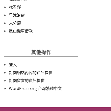
找看護
早洩治療
未分類
鳳山機車借款
其他操作
登入
訂閱網站內容的資訊提供
訂閱留言的資訊提供
WordPress.org 台灣繁體中文