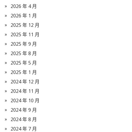
2026 年 4 月
2026 年 1 月
2025 年 12 月
2025 年 11 月
2025 年 9 月
2025 年 8 月
2025 年 5 月
2025 年 1 月
2024 年 12 月
2024 年 11 月
2024 年 10 月
2024 年 9 月
2024 年 8 月
2024 年 7 月