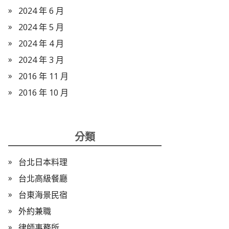
2024 年 6 月
2024 年 5 月
2024 年 4 月
2024 年 3 月
2016 年 11 月
2016 年 10 月
分類
台北日本料理
台北高級餐廳
台東海景民宿
外約兼職
律師事務所