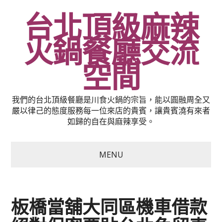
台北頂級麻辣
火鍋餐廳交流
空間
我們的台北頂級餐廳是川食火鍋的宗旨，能以圓融周全又
嚴以律己的態度服務每一位來店的貴賓，讓貴賓澆有來者
如歸的自在與麻辣享受。
MENU
板橋當舖大同區機車借款