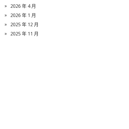
2026 年 4 月
2026 年 1 月
2025 年 12 月
2025 年 11 月
2025 年 9 月
2025 年 8 月
2025 年 5 月
2025 年 1 月
2024 年 12 月
2024 年 11 月
2024 年 10 月
2024 年 9 月
2024 年 8 月
2024 年 7 月