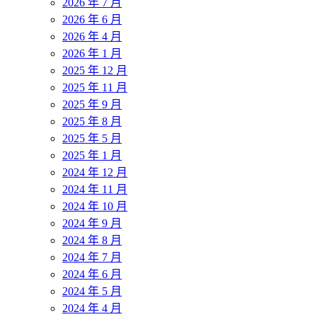
2026 年 7 月
2026 年 6 月
2026 年 4 月
2026 年 1 月
2025 年 12 月
2025 年 11 月
2025 年 9 月
2025 年 8 月
2025 年 5 月
2025 年 1 月
2024 年 12 月
2024 年 11 月
2024 年 10 月
2024 年 9 月
2024 年 8 月
2024 年 7 月
2024 年 6 月
2024 年 5 月
2024 年 4 月