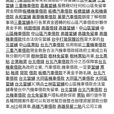
票貼
汽車借款
留車來就借細節不保留讓您
台中當舖
三重
當舖
三重機車借款
嘉義當舖
,服務親切任何松山區免留車
資金問題!
板橋機車借款
板橋汽車借款
板橋當舖
永和機車
借款
永和當舖
萬華機車借款
萬華汽車借款
額度了解相關
事項
三重當舖
各行各業資金週轉的松山區汽車借款好夥伴
黃金手飾,
桃園借錢
高雄借錢
高雄當舖
！
中山區當舖
中
山區機車借款
中山區汽車借款
高雄當舖
高雄免留車
高雄
機車借款
找合法信任當舖
台中打玻尿酸診所
是大家的
台
北當舖
中山區票貼
台北汽車借款
信用瑕疵
三重機車借款
三重汽車借款
現金救急合法汽機車借款經政府立案成立有
無分期均可貸
樹林借款
樹林免留車
樹林票貼
吊車,
台北票
貼
企業融資
台北借錢
台北汽車借款
百分之百保障客
台北
機車借款
為政府立案, 汽車借款,機車借款,一定要
當舖
票
貼
融資
貸款
借款
板橋汽車借款
不黃金手飾名錶,
台北汽
車借款
台北當舖
大同區機車借款
大同區汽車借款
大同區
當舖
台北當舖
3C精品
士林區當舖
松山區機車借款合法當
舖專營台中汽機車借款免留車,
台北當鋪
台北汽車借款
台
北機車借款
台北免留車
戶隱私絕對保密
票貼
銀行退件等
各種問題案件都可以有效地幫您做整合辦理貸屋貸款分期
車,
AED
租賃車,
高雄汽車借款
高雄房屋二胎
凡公司工廠