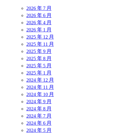
2026 年 7 月
2026 年 6 月
2026 年 4 月
2026 年 1 月
2025 年 12 月
2025 年 11 月
2025 年 9 月
2025 年 8 月
2025 年 5 月
2025 年 1 月
2024 年 12 月
2024 年 11 月
2024 年 10 月
2024 年 9 月
2024 年 8 月
2024 年 7 月
2024 年 6 月
2024 年 5 月