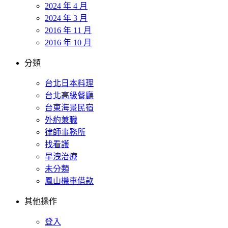
2024 年 4 月
2024 年 3 月
2016 年 11 月
2016 年 10 月
分類
台北日本料理
台北高級餐廳
台東海景民宿
外約兼職
律師事務所
找看護
早洩治療
未分類
鳳山機車借款
其他操作
登入