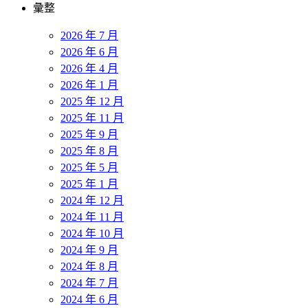
彙整
2026 年 7 月
2026 年 6 月
2026 年 4 月
2026 年 1 月
2025 年 12 月
2025 年 11 月
2025 年 9 月
2025 年 8 月
2025 年 5 月
2025 年 1 月
2024 年 12 月
2024 年 11 月
2024 年 10 月
2024 年 9 月
2024 年 8 月
2024 年 7 月
2024 年 6 月