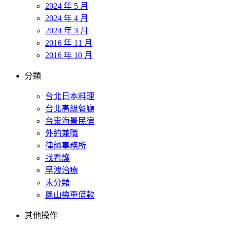
2024 年 5 月
2024 年 4 月
2024 年 3 月
2016 年 11 月
2016 年 10 月
分類
台北日本料理
台北高級餐廳
台東海景民宿
外約兼職
律師事務所
找看護
早洩治療
未分類
鳳山機車借款
其他操作