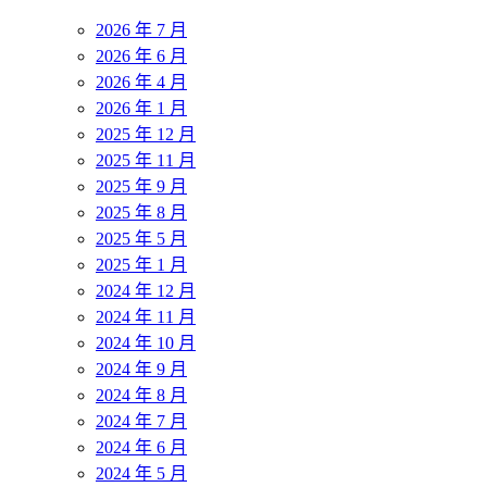
2026 年 7 月
2026 年 6 月
2026 年 4 月
2026 年 1 月
2025 年 12 月
2025 年 11 月
2025 年 9 月
2025 年 8 月
2025 年 5 月
2025 年 1 月
2024 年 12 月
2024 年 11 月
2024 年 10 月
2024 年 9 月
2024 年 8 月
2024 年 7 月
2024 年 6 月
2024 年 5 月