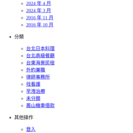
2024 年 4 月
2024 年 3 月
2016 年 11 月
2016 年 10 月
分類
台北日本料理
台北高級餐廳
台東海景民宿
外約兼職
律師事務所
找看護
早洩治療
未分類
鳳山機車借款
其他操作
登入