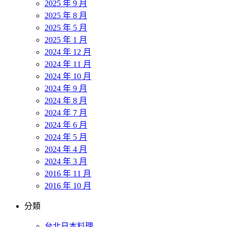
2025 年 9 月
2025 年 8 月
2025 年 5 月
2025 年 1 月
2024 年 12 月
2024 年 11 月
2024 年 10 月
2024 年 9 月
2024 年 8 月
2024 年 7 月
2024 年 6 月
2024 年 5 月
2024 年 4 月
2024 年 3 月
2016 年 11 月
2016 年 10 月
分類
台北日本料理