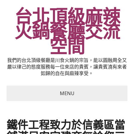
台北頂級麻辣
火鍋餐廳交流
空間
我們的台北頂級餐廳是川食火鍋的宗旨，能以圓融周全又
嚴以律己的態度服務每一位來店的貴賓，讓貴賓澆有來者
如歸的自在與麻辣享受。
MENU
鐵件工程致力於信義區當