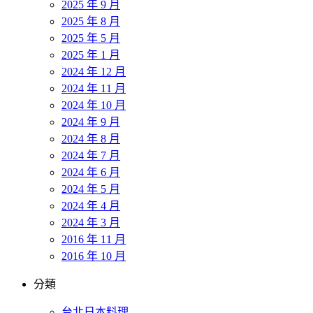
2025 年 9 月
2025 年 8 月
2025 年 5 月
2025 年 1 月
2024 年 12 月
2024 年 11 月
2024 年 10 月
2024 年 9 月
2024 年 8 月
2024 年 7 月
2024 年 6 月
2024 年 5 月
2024 年 4 月
2024 年 3 月
2016 年 11 月
2016 年 10 月
分類
台北日本料理