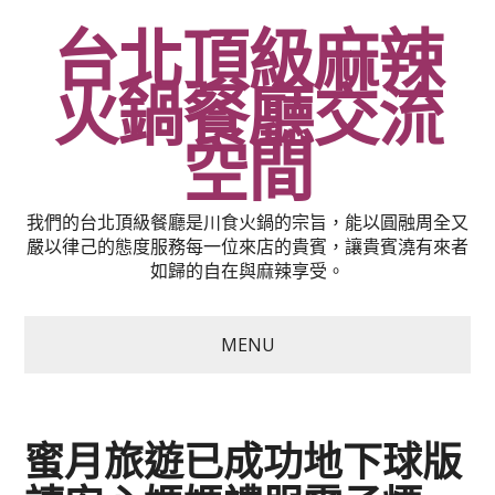
台北頂級麻辣
火鍋餐廳交流
空間
我們的台北頂級餐廳是川食火鍋的宗旨，能以圓融周全又
嚴以律己的態度服務每一位來店的貴賓，讓貴賓澆有來者
如歸的自在與麻辣享受。
MENU
蜜月旅遊已成功地下球版