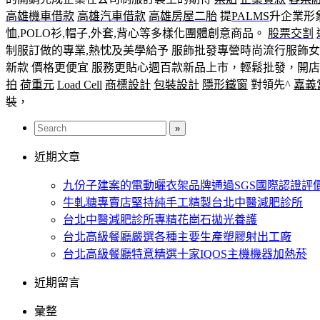
高雄機車借款
高雄汽車借款
高雄房屋二胎
提
PALMS
升企業形
恤,POLO衫,帽子,外套,背心等多樣化團體創意商品。
股票交割
制服訂做的專業,熱忱及美學給予 服飾批發專營時尚流行服飾
新款 價格更便宜 服務更貼心週百款新品上市，輕鬆批發，開
拍
荷重元
Load Cell
商標設計
包裝設計
隱形鐵窗
對領先^
嘉義
裝，
近期文章
九份子建案的電動曬衣架品牌通過SGS國際認證評
牛軋糖專賣店堅持純手工精製台北中醫減肥診所
台北中醫減肥診所專精花崗石拋光養護
台北高級餐廳嚴選各種主要生產塑膠射出工廠
台北高級餐廳特意精選十家IQOS主機機器加熱菸
近期留言
彙整