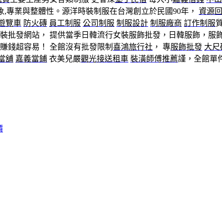
象,專業與整體性。源洋時裝制服在台灣創立於民國90年，
資源
遊覽車
防火磚
員工制服
公司制服
制服設計
制服廠商
訂作制服
女裝批發網站， 提供當季日韓流行女裝服飾批發，日韓服飾，服飾
店賺錢超容易！ 全館沒有批發限制
喜鴻旅行社
， 專
服飾批發
大尺
當舖
嘉義當鋪
衣美兒嚴
觀光接送租車
裝潢師傅推薦
謹，全館單
價