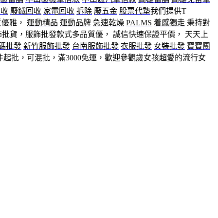
回收
廢鐵回收
家電回收
拆除
廢五金
股票代墊
我們提供T
質優雅，
運動精品
運動品牌
急速乾燥
PALMS
着感獨走
秉持對
批貨，服飾批發款式多品質優， 誠信快速保證平價， 天天上
碼批發
新竹服飾批發
台南服飾批發
衣服批發
女裝批發
寶寶團
件起批，可混批，滿3000免運，歡迎參觀歲女孩超愛的流行女