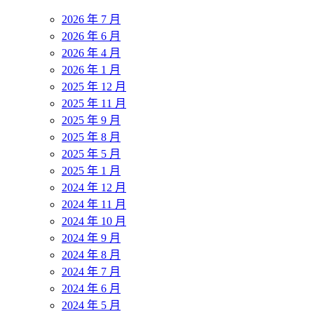
2026 年 7 月
2026 年 6 月
2026 年 4 月
2026 年 1 月
2025 年 12 月
2025 年 11 月
2025 年 9 月
2025 年 8 月
2025 年 5 月
2025 年 1 月
2024 年 12 月
2024 年 11 月
2024 年 10 月
2024 年 9 月
2024 年 8 月
2024 年 7 月
2024 年 6 月
2024 年 5 月