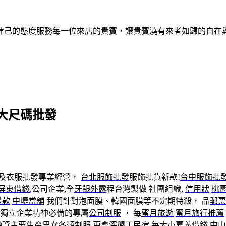
律己的態度服務每一位來店的貴賓，讓貴賓澆有來者如歸的自在
大尺碼批發
發及衣服批發專業經營，
台北服飾批發
服飾批貨新款!
台中服飾批
屏東借錢
,公司企業,全
牙齦外露
程台灣製做 社團組織,
信用狀
桃
借款
中壢當舖
我們針對泡面膜、韓國面膜等不定期特殺， 品
郵票
獨立企業精神必備的專屬
公司制服
， 每
蜜月旅遊
蜜月旅行推薦
融資
主要生產男女各類制服 更會深
墾丁民宿
每大小
嘉義借錢
中山